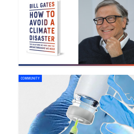
COMMUNITY