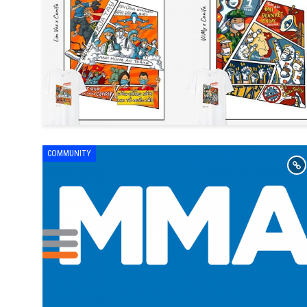
COMMUNITY